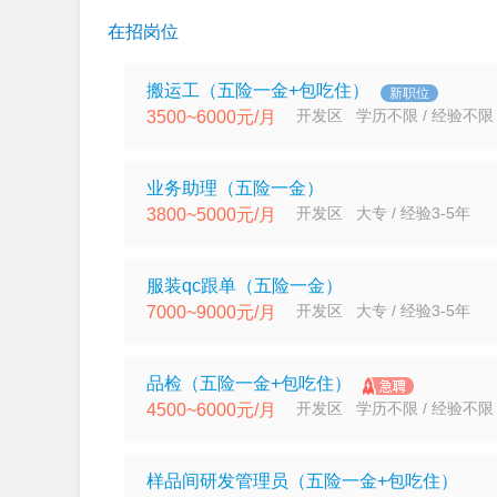
在招岗位
搬运工（五险一金+包吃住）
新职位
开发区 学历不限 / 经验不限
3500~6000元/月
业务助理（五险一金）
开发区 大专 / 经验3-5年
3800~5000元/月
服装qc跟单（五险一金）
开发区 大专 / 经验3-5年
7000~9000元/月
品检（五险一金+包吃住）
开发区 学历不限 / 经验不限
4500~6000元/月
样品间研发管理员（五险一金+包吃住）