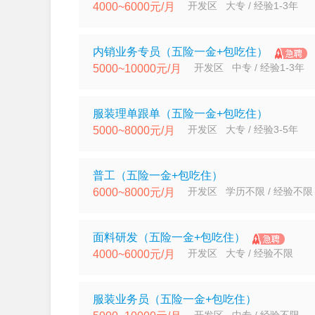
开发区 大专 / 经验1-3年
4000~6000元/月
内销业务专员（五险一金+包吃住）
开发区 中专 / 经验1-3年
5000~10000元/月
服装理单跟单（五险一金+包吃住）
开发区 大专 / 经验3-5年
5000~8000元/月
普工（五险一金+包吃住）
开发区 学历不限 / 经验不限
6000~8000元/月
面料研发（五险一金+包吃住）
开发区 大专 / 经验不限
4000~6000元/月
服装业务员（五险一金+包吃住）