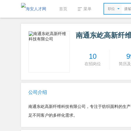
首页
菜单
职位
南通东屹高新纤
10
9
在招岗位
简历及
公司介绍
南通东屹高新纤维科技有限公司，专注于纺织面料的生产
足不同客户的多样化需求。