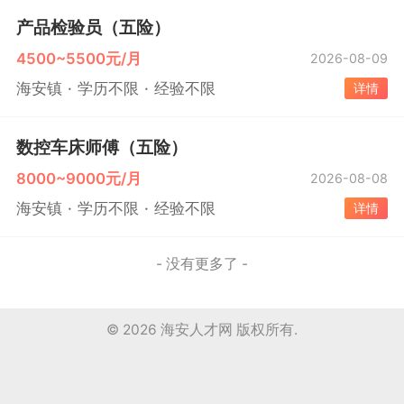
产品检验员（五险）
4500~5500元/月
2026-08-09
海安镇
学历不限
经验不限
详情
数控车床师傅（五险）
8000~9000元/月
2026-08-08
海安镇
学历不限
经验不限
详情
- 没有更多了 -
© 2026
海安人才网
版权所有.