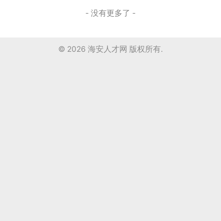
- 没有更多了 -
© 2026
海安人才网
版权所有.