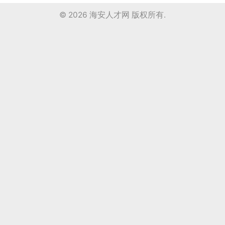
© 2026
海安人才网
版权所有.