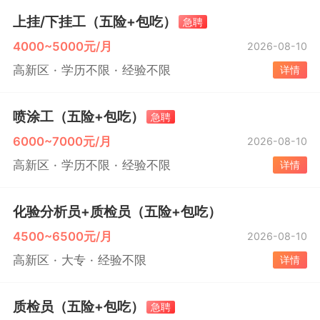
上挂/下挂工（五险+包吃）
急聘
4000~5000元/月
2026-08-10
高新区
学历不限
经验不限
详情
喷涂工（五险+包吃）
急聘
6000~7000元/月
2026-08-10
高新区
学历不限
经验不限
详情
化验分析员+质检员（五险+包吃）
4500~6500元/月
2026-08-10
高新区
大专
经验不限
详情
质检员（五险+包吃）
急聘