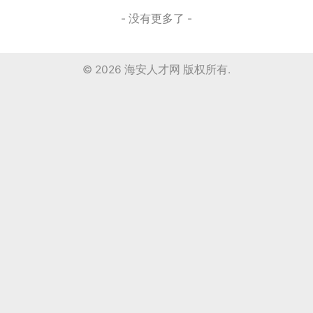
- 没有更多了 -
© 2026
海安人才网
版权所有.