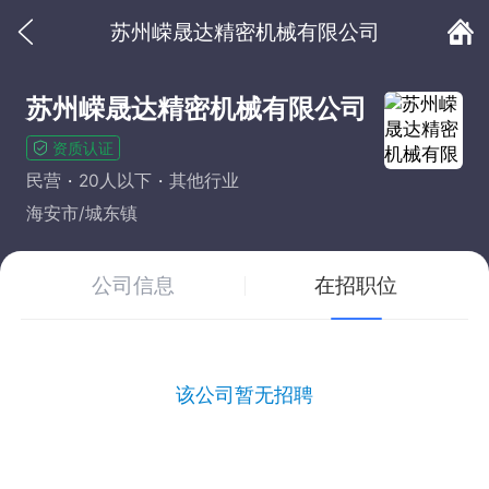
苏州嵘晟达精密机械有限公司
苏州嵘晟达精密机械有限公司
资质认证
民营
20人以下
其他行业
海安市/城东镇
公司信息
在招职位
该公司暂无招聘