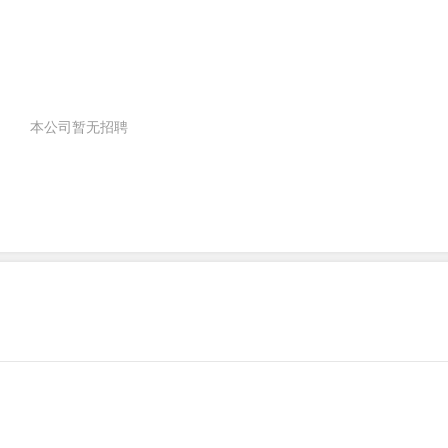
本公司暂无招聘