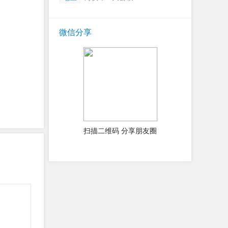
微信分享
扫描二维码 分享朋友圈