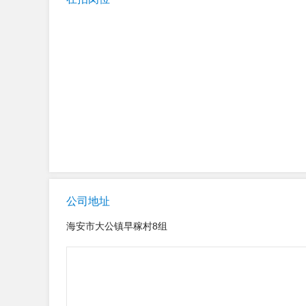
公司地址
海安市大公镇早稼村8组