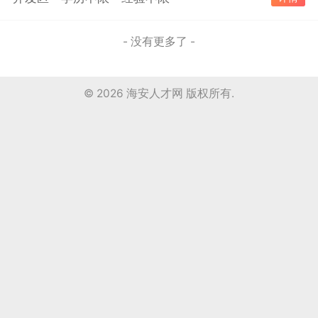
- 没有更多了 -
© 2026
海安人才网
版权所有.