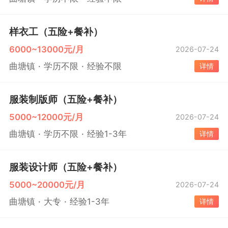
样衣工（五险+餐补）
6000~13000元/月
2026-07-24
曲塘镇
学历不限
经验不限
详情
服装制版师（五险+餐补）
5000~12000元/月
2026-07-24
曲塘镇
学历不限
经验1-3年
详情
服装设计师（五险+餐补）
5000~20000元/月
2026-07-24
曲塘镇
大专
经验1-3年
详情