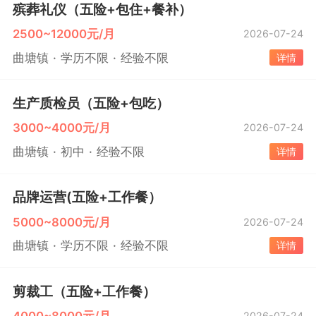
殡葬礼仪（五险+包住+餐补）
2500~12000元/月
2026-07-24
曲塘镇
学历不限
经验不限
详情
生产质检员（五险+包吃）
3000~4000元/月
2026-07-24
曲塘镇
初中
经验不限
详情
品牌运营(五险+工作餐）
5000~8000元/月
2026-07-24
曲塘镇
学历不限
经验不限
详情
剪裁工（五险+工作餐）
4000~8000元/月
2026-07-24