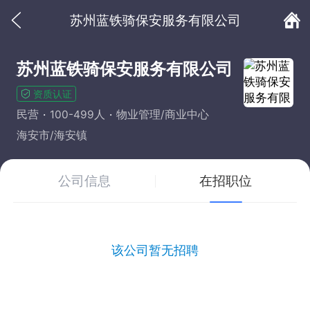
苏州蓝铁骑保安服务有限公司
苏州蓝铁骑保安服务有限公司
资质认证
民营
100-499人
物业管理/商业中心
海安市/海安镇
公司信息
在招职位
该公司暂无招聘