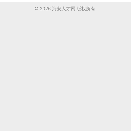
© 2026
海安人才网
版权所有.