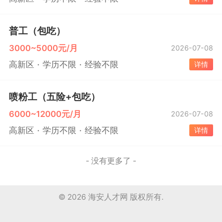
普工（包吃）
3000~5000元/月
2026-07-08
高新区
学历不限
经验不限
详情
喷粉工（五险+包吃）
6000~12000元/月
2026-07-08
高新区
学历不限
经验不限
详情
- 没有更多了 -
© 2026
海安人才网
版权所有.