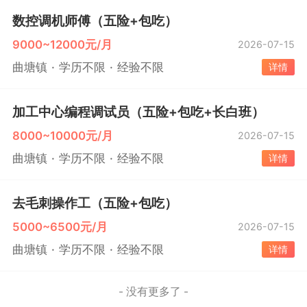
数控调机师傅（五险+包吃）
9000~12000元/月
2026-07-15
曲塘镇
学历不限
经验不限
详情
加工中心编程调试员（五险+包吃+长白班）
8000~10000元/月
2026-07-15
曲塘镇
学历不限
经验不限
详情
去毛刺操作工（五险+包吃）
5000~6500元/月
2026-07-15
曲塘镇
学历不限
经验不限
详情
- 没有更多了 -