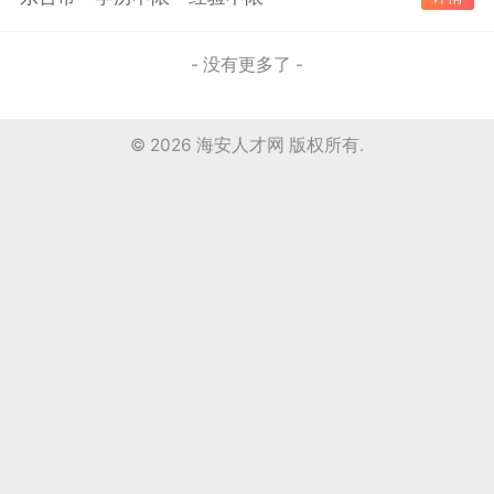
- 没有更多了 -
© 2026
海安人才网
版权所有.