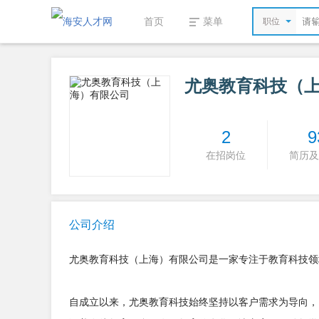
首页
菜单
职位
尤奥教育科技（
2
9
在招岗位
简历及
公司介绍
尤奥教育科技（上海）有限公司是一家专注于教育科技领
自成立以来，尤奥教育科技始终坚持以客户需求为导向，