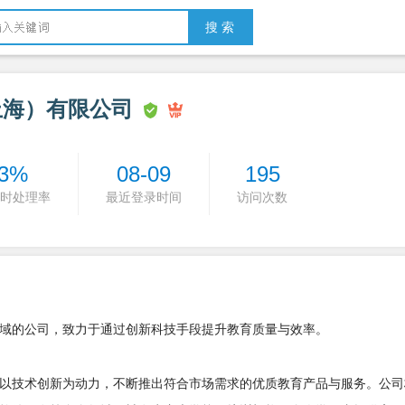
搜 索
上海）有限公司
3%
08-09
195
时处理率
最近登录时间
访问次数
域的公司，致力于通过创新科技手段提升教育质量与效率。
以技术创新为动力，不断推出符合市场需求的优质教育产品与服务。公司