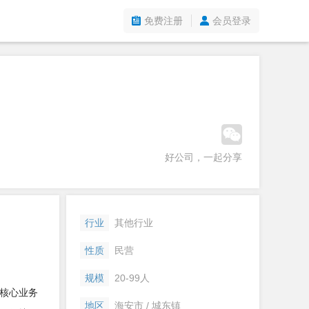
免费注册
会员登录
好公司，一起分享
行业
其他行业
性质
民营
规模
20-99人
核心业务
地区
海安市 / 城东镇