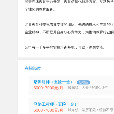
涵盖在线教育平台开发、教育信息化解决方案、互动教学
个性化的教育服务。
尤奥教育科技凭借其专业的团队、先进的技术和丰富的行
企业精神，不断提升自身核心竞争力，为推动教育行业的
公司有一千多平的实操培训基地，可线下参观交流。
在招岗位
培训讲师（五险一金）
新职位
城东镇 大专 / 经验1-3年
6000~7000元/月
网络工程师（五险一金）
城东镇 学历不限 / 经验不限
6000~7000元/月