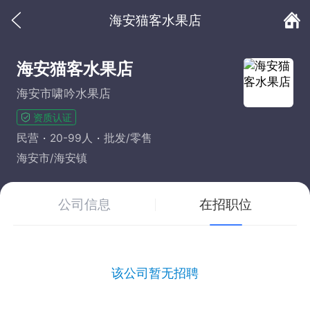
海安猫客水果店
海安猫客水果店
海安市啸吟水果店
资质认证
民营
20-99人
批发/零售
海安市/海安镇
公司信息
在招职位
该公司暂无招聘