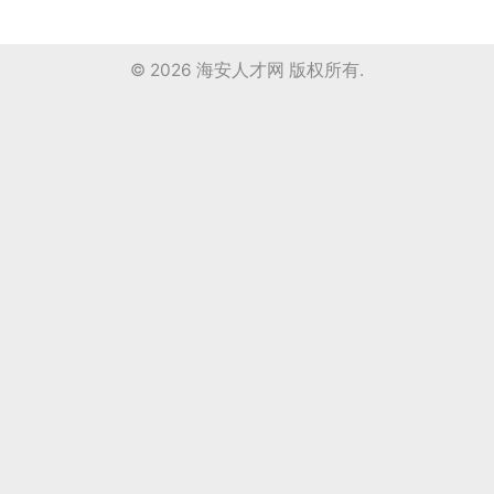
© 2026
海安人才网
版权所有.