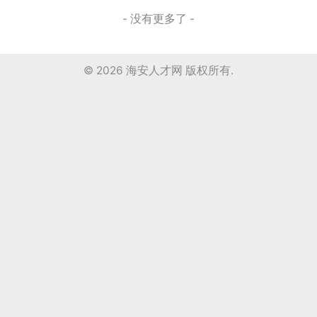
- 没有更多了 -
© 2026
海安人才网
版权所有.