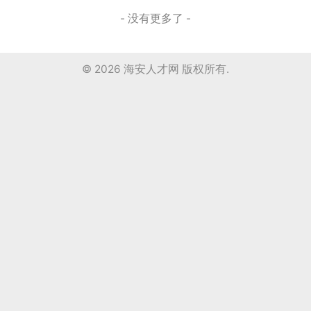
- 没有更多了 -
© 2026
海安人才网
版权所有.