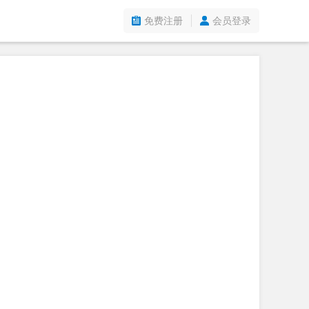
免费注册
会员登录