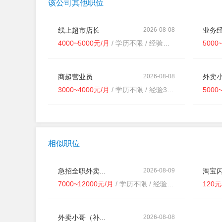
该公司其他职位
线上超市店长
2026-08-08
业务经
4000~5000元/月
/ 学历不限 / 经验不限
5000
商超营业员
2026-08-08
外卖小
3000~4000元/月
/ 学历不限 / 经验3-5年
5000
相似职位
急招全职外卖...
2026-08-09
淘宝闪
7000~12000元/月
/ 学历不限 / 经验不限
120
外卖小哥（补...
2026-08-08