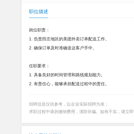
职位描述
岗位职责：
1. 负责田庄地区的美团外卖订单配送工作。
2. 确保订单及时准确送达客户手中。
任职要求：
1. 具备良好的时间管理和路线规划能力。
2. 有责任心，能够承担配送过程中的责任。
招聘信息仅供参考，以企业实际招聘为准；
求职过程中请勿缴纳费用，谨防诈骗。如有不实，请立