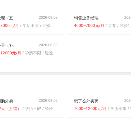
理（五...
2026-08-08
销售业务经理
202
~7000元/月
/ 学历不限 / 经验不限
4000~7000元/月
/ 大专 / 经验1
哥（补...
2026-08-08
~12000元/月
/ 学历不限 / 经验不限
购外卖...
2026-08-09
饿了么外卖骑...
202
元/天（月结）
/ 学历不限 / 经验不限
7000~12000元/月
/ 学历不限 / 