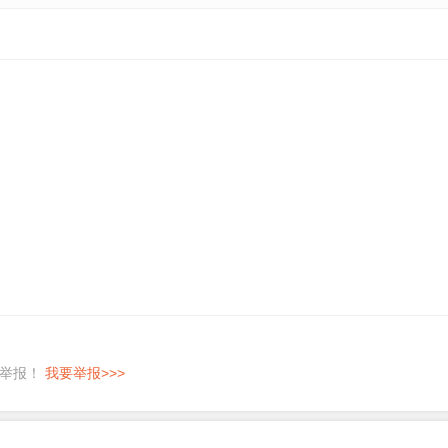
即举报！
我要举报>>>