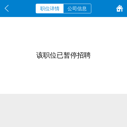
职位详情
公司信息
该职位已暂停招聘