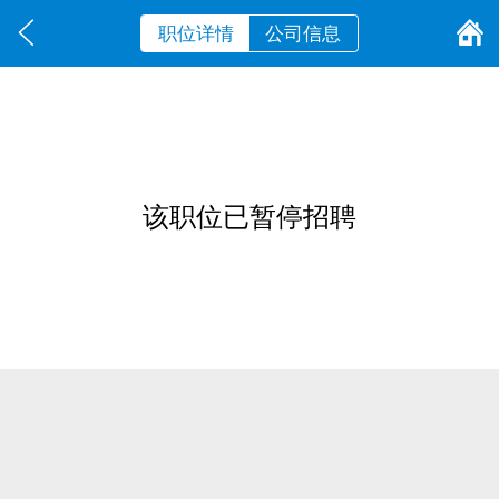
职位详情
公司信息
该职位已暂停招聘