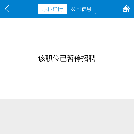
职位详情
公司信息
该职位已暂停招聘