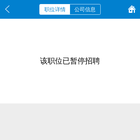
职位详情
公司信息
该职位已暂停招聘