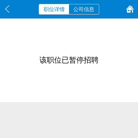
职位详情
公司信息
该职位已暂停招聘