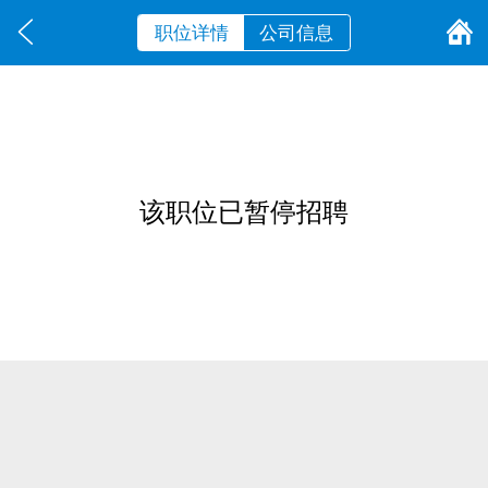
职位详情
公司信息
该职位已暂停招聘