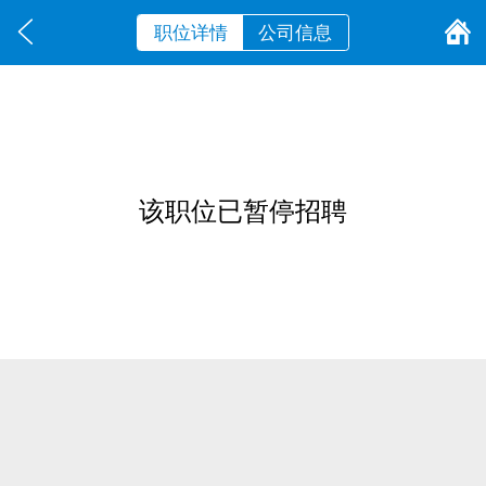
职位详情
公司信息
该职位已暂停招聘