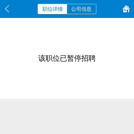
职位详情
公司信息
该职位已暂停招聘