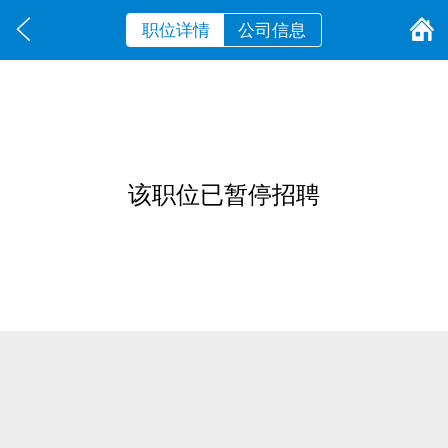
职位详情
公司信息
该职位已暂停招聘