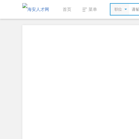
首页
菜单
职位