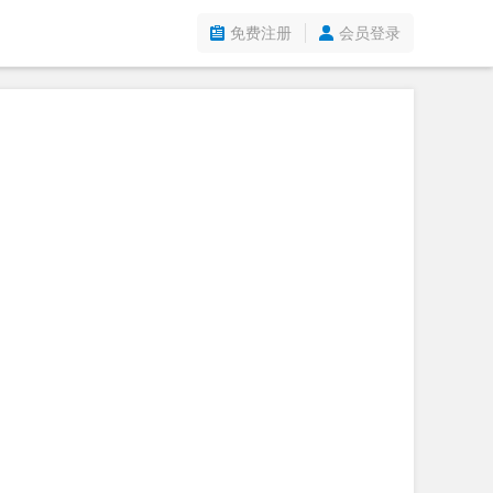
免费注册
会员登录