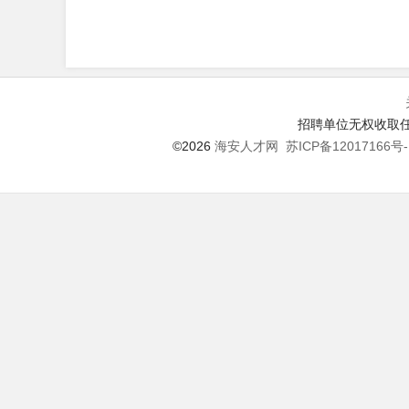
招聘单位无权收取任
©2026
海安人才网
苏ICP备12017166号-