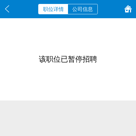
职位详情
公司信息
该职位已暂停招聘