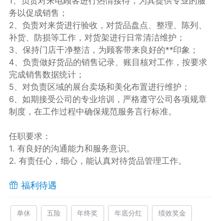
1、负责对来电顾客进行热情接待，为其提供专业的服
务以促成销售；
2、负责对来货进行验收，对货品盘点、整理、陈列、
补货、防损等工作，对货架进行日常清洁维护；
3、保持门店干净整洁，为顾客带来良好的**印象；
4、负责做好货品的销售记录、账目核对工作，按要求
完成销售数据统计；
5、对负责区域的展台卖场和美化布置进行维护；
6、如期接受公司的专业培训，严格遵守公司各项规章
制度，在工作过程中确保规范服务言行标准。
任职要求：
1. 有良好的沟通能力和服务意识。
2. 有责任心，细心，能认真对待货品管理工作。
福利待遇
单休
五险
年终奖
年底分红
绩效奖金