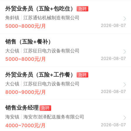
外贸业务员（五险+包吃住）
急聘
|
角斜镇
江苏通钻机械制造有限公司
2026-08-07
5000~8000元/月
销售（五险+餐补）
|
大公镇
江苏征日电力设备有限公司
2026-08-07
5000~8000元/月
外贸业务员（五险+工作餐）
急聘
|
大公镇
江苏征日电力设备有限公司
2026-08-07
8000~9000元/月
销售业务经理
急聘
|
海安镇
海安市澍泽配送服务有限公司
2026-08-07
4000~7000元/月