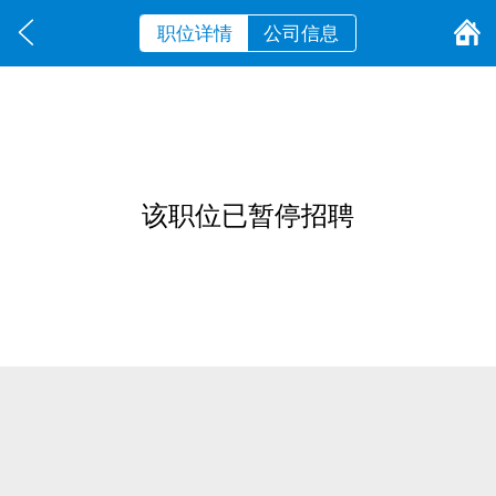
职位详情
公司信息
该职位已暂停招聘