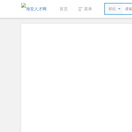
首页
菜单
职位