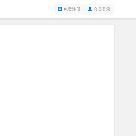
免费注册
会员登录