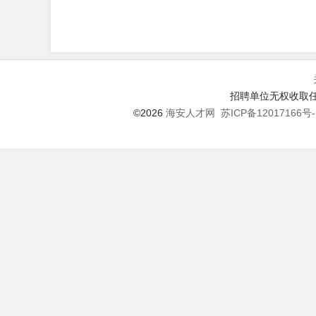
招聘单位无权收取任
©2026
海安人才网
苏ICP备12017166号-