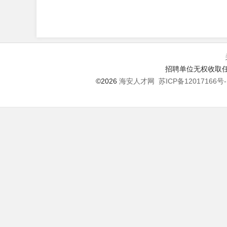
招聘单位无权收取任
©2026
海安人才网
苏ICP备12017166号-