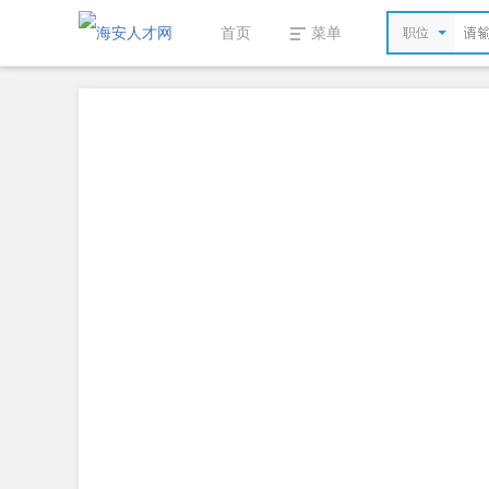
首页
菜单
职位