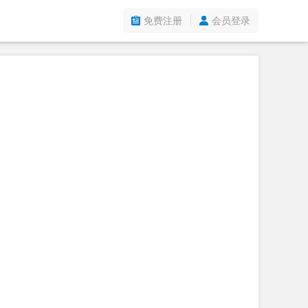
免费注册
会员登录