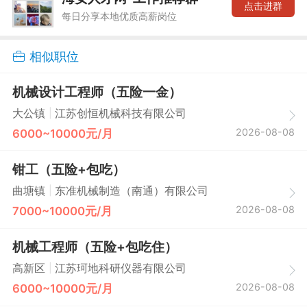
点击进群
每日分享本地优质高薪岗位
相似职位
机械设计工程师（五险一金）
|
大公镇
江苏创恒机械科技有限公司
2026-08-08
6000~10000元/月
钳工（五险+包吃）
|
曲塘镇
东准机械制造（南通）有限公司
2026-08-08
7000~10000元/月
机械工程师（五险+包吃住）
|
高新区
江苏珂地科研仪器有限公司
2026-08-08
6000~10000元/月