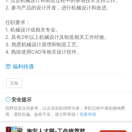
1. 负责机械设计和制造过程中的各项技术支持工作。
2. 参与产品的设计开发，进行机械设计和改进。
任职要求：
1. 机械设计或相关专业。
2. 具有2年以上机械设计及制造相关工作经验。
3. 熟悉机械设计原理和制造工艺。
4. 熟练使用CAD等相关设计软件。
福利待遇
五险
安全提示
招聘信息仅供参考，以企业实际招聘为准；求职过程中请勿缴纳费
用，谨防诈骗。如有不实，请立即举报！
我要举报
海安人才网-工作推荐群