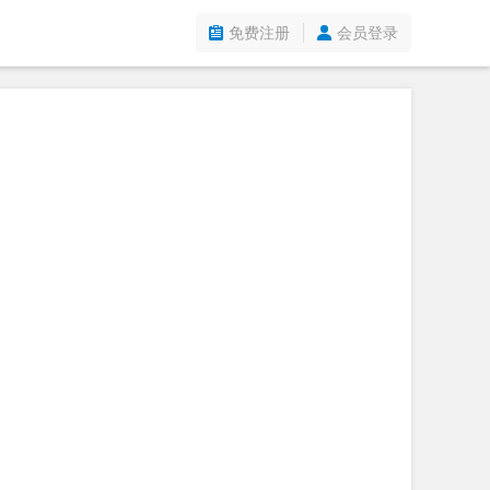
免费注册
会员登录