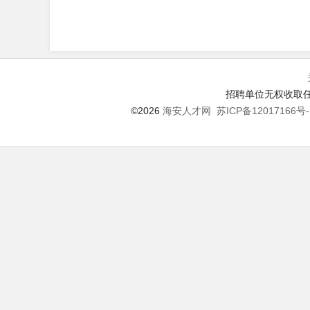
招聘单位无权收取任
©2026
海安人才网
苏ICP备12017166号-