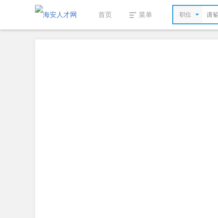
首页
菜单
职位