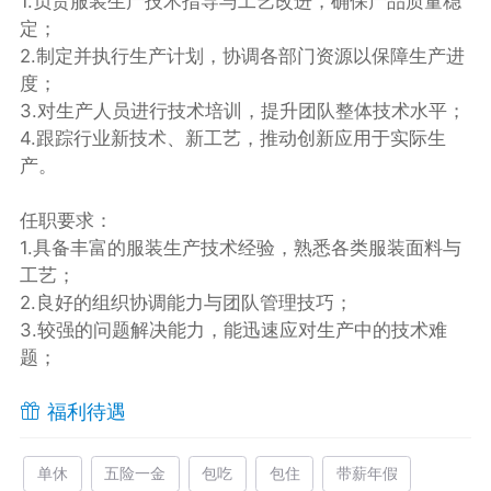
1.负责服装生产技术指导与工艺改进，确保产品质量稳
定；
2.制定并执行生产计划，协调各部门资源以保障生产进
度；
3.对生产人员进行技术培训，提升团队整体技术水平；
4.跟踪行业新技术、新工艺，推动创新应用于实际生
产。
任职要求：
1.具备丰富的服装生产技术经验，熟悉各类服装面料与
工艺；
2.良好的组织协调能力与团队管理技巧；
3.较强的问题解决能力，能迅速应对生产中的技术难
题；
福利待遇
单休
五险一金
包吃
包住
带薪年假