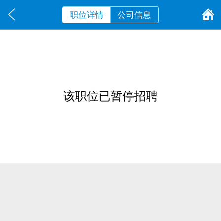
职位详情
公司信息
该职位已暂停招聘