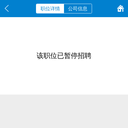
职位详情
公司信息
该职位已暂停招聘