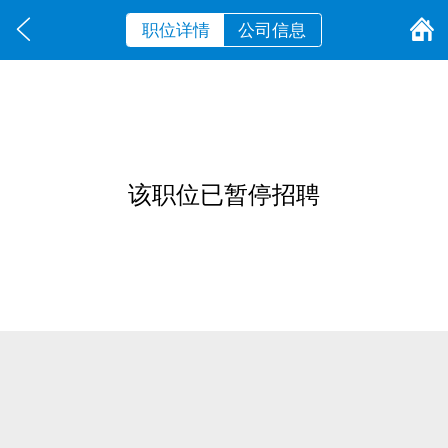
职位详情
公司信息
该职位已暂停招聘