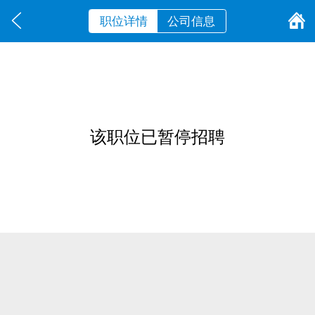
职位详情
公司信息
该职位已暂停招聘