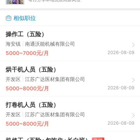
相似职位
操作工（五险）
|
海安镇
南通沃能机械有限公司
2026-08-09
5000~7000元/月
烘干机人员（五险）
|
开发区
江苏广达医材集团有限公司
2026-08-09
5000~8000元/月
打卷机人员（五险）
|
开发区
江苏广达医材集团有限公司
2026-08-09
5000~8000元/月