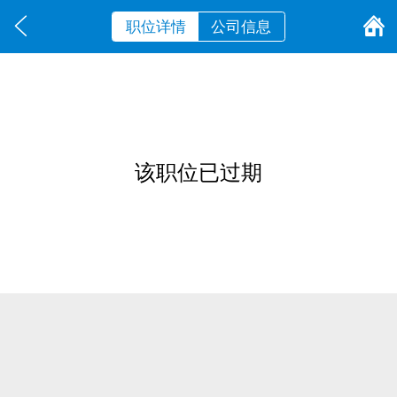
职位详情
公司信息
该职位已过期