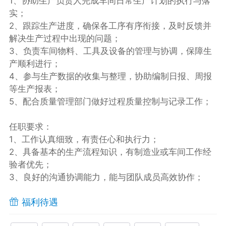
1、协助生产负责人完成车间日常生产计划的执行与落
实；
2、跟踪生产进度，确保各工序有序衔接，及时反馈并
解决生产过程中出现的问题；
3、负责车间物料、工具及设备的管理与协调，保障生
产顺利进行；
4、参与生产数据的收集与整理，协助编制日报、周报
等生产报表；
5、配合质量管理部门做好过程质量控制与记录工作；
任职要求：
1、工作认真细致，有责任心和执行力；
2、具备基本的生产流程知识，有制造业或车间工作经
验者优先；
3、良好的沟通协调能力，能与团队成员高效协作；
福利待遇