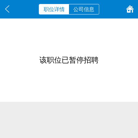
职位详情
公司信息
该职位已暂停招聘