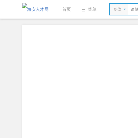
首页
菜单
职位