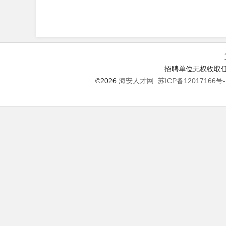
招聘单位无权收取任
©2026
海安人才网
苏ICP备12017166号-