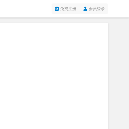
免费注册
会员登录