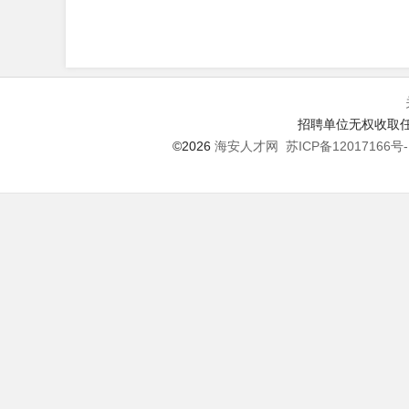
招聘单位无权收取任
©2026
海安人才网
苏ICP备12017166号-