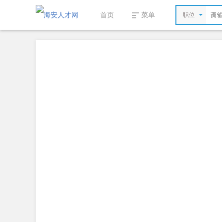
首页
菜单
职位