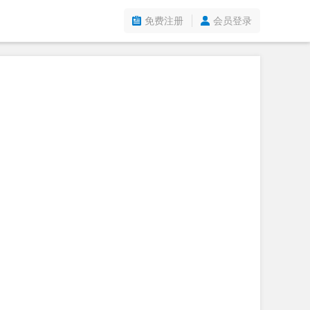
免费注册
会员登录