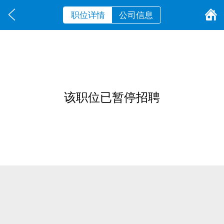
职位详情
公司信息
该职位已暂停招聘