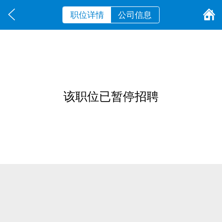
职位详情
公司信息
该职位已暂停招聘